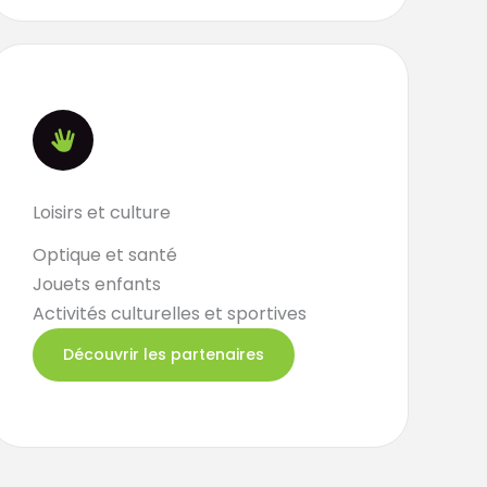
Loisirs et culture
Optique et santé
Jouets enfants
Activités culturelles et sportives
Découvrir les partenaires