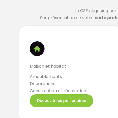
Le CSE négocie pour 
Sur présentation de votre
carte prof
Maison et habitat
Ameublements
Décorations
Construction et rénovation
Découvrir les partenaires