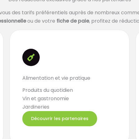
vous des tarifs préférentiels auprès de nombreux comme
essionnelle
ou de votre
fiche de paie
, profitez de réduct
Alimentation et vie pratique
Produits du quotidien
Vin et gastronomie
Jardineries
Découvrir les partenaires