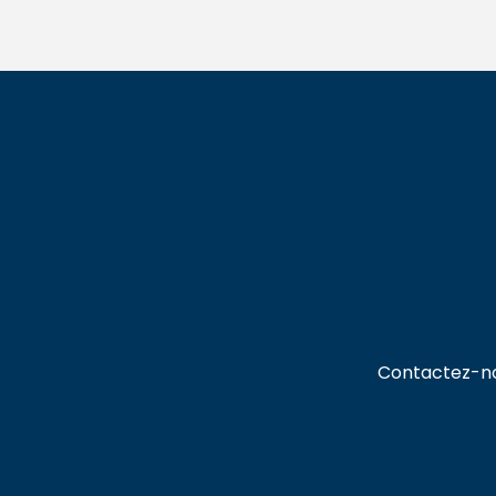
Contactez-no