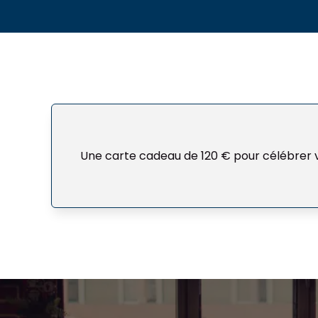
Une carte cadeau de 120 € pour célébrer