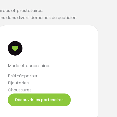
rces et prestataires.
ions dans divers domaines du quotidien.
Mode et accessoires
Prêt-à-porter
Bijouteries
Chaussures
Découvrir les partenaires