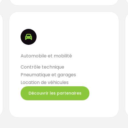
Automobile et mobilité
Contrôle technique
Pneumatique et garages
Location de véhicules
Découvrir les partenaires