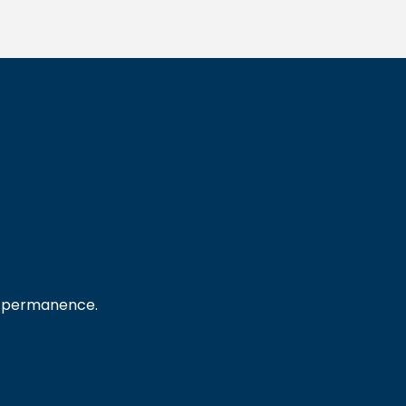
e permanence.