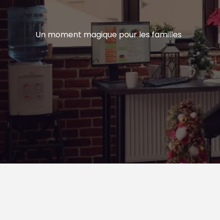
Un moment magique pour les familles