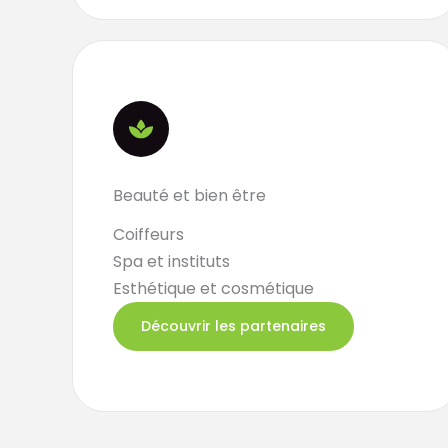
Beauté et bien être
Coiffeurs
Spa et instituts
Esthétique et cosmétique
Découvrir les partenaires