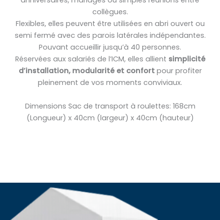
collègues.
Flexibles, elles peuvent être utilisées en abri ouvert ou
semi fermé avec des parois latérales indépendantes.
Pouvant accueillir jusqu’à 40 personnes.
Réservées aux salariés de l’ICM, elles allient
simplicité
d’installation, modularité et confort
pour profiter
pleinement de vos moments conviviaux.
Dimensions Sac de transport à roulettes: 168cm
(Longueur) x 40cm (largeur) x 40cm (hauteur)