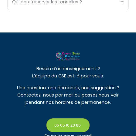
Qui peut réserver les tonnelles ?
Besoin d’un renseignement ?
L’équipe du CSE est là pour vous.
Une question, une demande, une suggestion ?
Contactez-nous par mail ou passez nous voir
pendant nos horaires de permanence.
05 65 10 20 66
Envoyez nous un mail