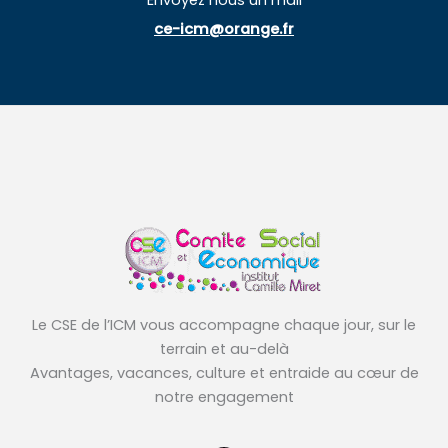
ce-icm@orange.fr
Le CSE de l’ICM vous accompagne chaque jour, sur le
terrain et au-delà
Avantages, vacances, culture et entraide au cœur de
notre engagement