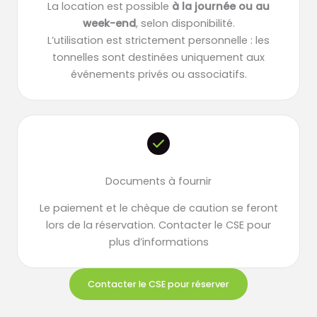
La location est possible
à la journée ou au
week-end
, selon disponibilité.
L’utilisation est strictement personnelle : les
tonnelles sont destinées uniquement aux
événements privés ou associatifs.
Documents à fournir
Le paiement et le chèque de caution se feront
lors de la réservation. Contacter le CSE pour
plus d’informations
Contacter le CSE pour réserver