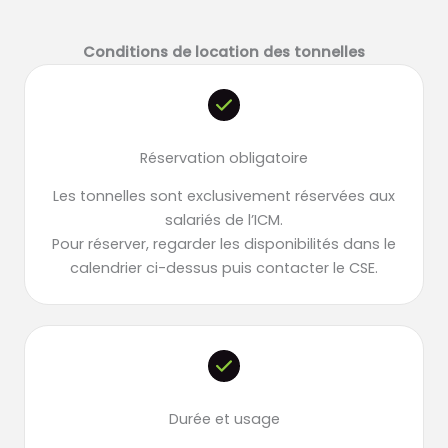
Conditions de location des tonnelles
Réservation obligatoire
Les tonnelles sont exclusivement réservées aux
salariés de l’ICM.
Pour réserver, regarder les disponibilités dans le
calendrier ci-dessus puis contacter le CSE.
Durée et usage