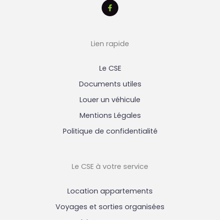
Lien rapide
Le CSE
Documents utiles
Louer un véhicule
Mentions Légales
Politique de confidentialité
Le CSE à votre service
Location appartements
Voyages et sorties organisées