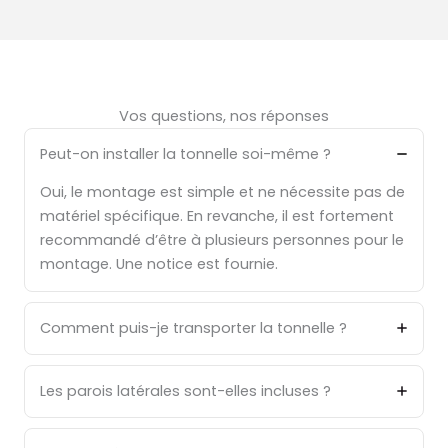
Vos questions, nos réponses
Peut-on installer la tonnelle soi-même ?
Oui, le montage est simple et ne nécessite pas de
matériel spécifique. En revanche, il est fortement
recommandé d’être à plusieurs personnes pour le
montage. Une notice est fournie.
Comment puis-je transporter la tonnelle ?
Les parois latérales sont-elles incluses ?