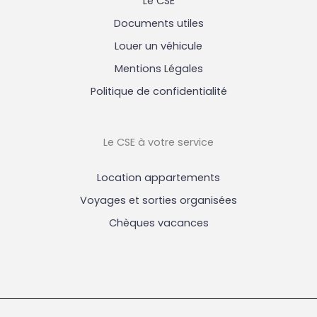
Le CSE
Documents utiles
Louer un véhicule
Mentions Légales
Politique de confidentialité
Le CSE à votre service
Location appartements
Voyages et sorties organisées
Chèques vacances