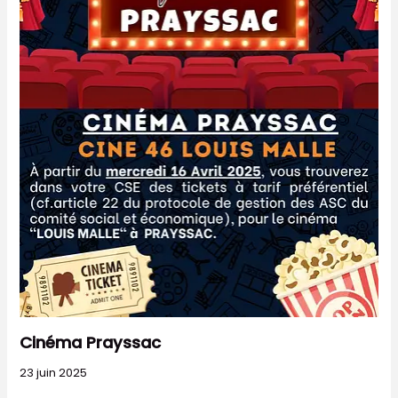
Cinéma Prayssac
23 juin 2025