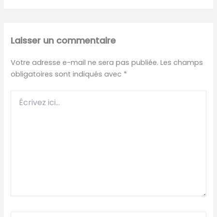
Laisser un commentaire
Votre adresse e-mail ne sera pas publiée.
Les champs
obligatoires sont indiqués avec
*
Écrivez
ici…
Nom*