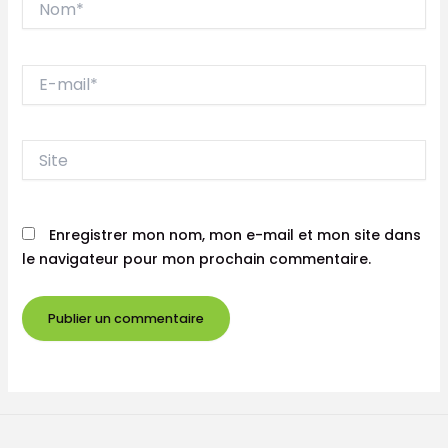
E-
mail*
Site
Enregistrer mon nom, mon e-mail et mon site dans
le navigateur pour mon prochain commentaire.