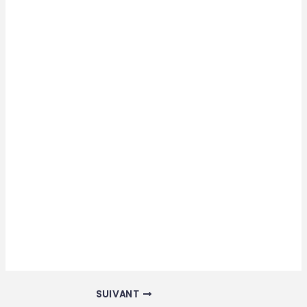
SUIVANT