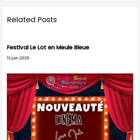
Related Posts
Festival Le Lot en Meule Bleue
13 juin 2025