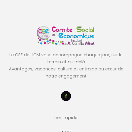
Le CSE de l’ICM vous accompagne chaque jour, sur le
terrain et au-delà
Avantages, vacances, culture et entraide au cœur de
notre engagement
Lien rapide